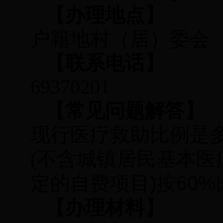
【办理地点】
户籍地村（居）委会
【联系电话】
69370201
【常见问题解答】
现行医疗救助比例是
不含城镇居民基本医
(
定的自费项目)
按60%
【办理材料】