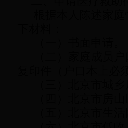
二、申请医疗救助
根据本人陈述家庭
下材料：
（一）书面申请。
（二）家庭成员户
复印件（户口本上必须
（三）北京市城乡
（四）北京市房山
（五）北京市生活
（六）北京市低收