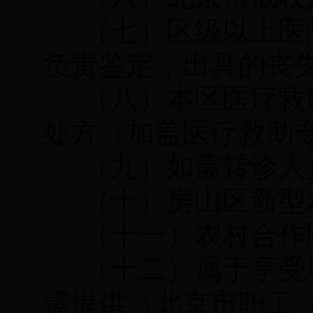
（七）区级以上医
负责鉴定，出具的丧
（八）本区医疗救
处方（加盖医疗救助
（九）如需转诊人
（十）房山区新型
（十一）农村合作
（十二）属于享受
需提供《北京市职工