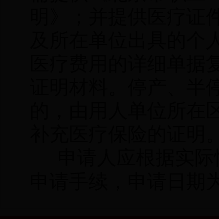
明》；并提供医疗证
及所在单位出具的个
医疗费用的详细单据
证明材料。停产、半
的，由用人单位所在
补充医疗保险的证明
申请人应根据实际
申请手续，申请日期