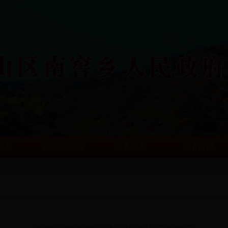
信息
国务院信息
政务公开
经济发展