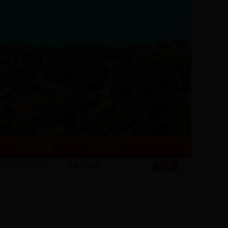
公共服务
政民互动