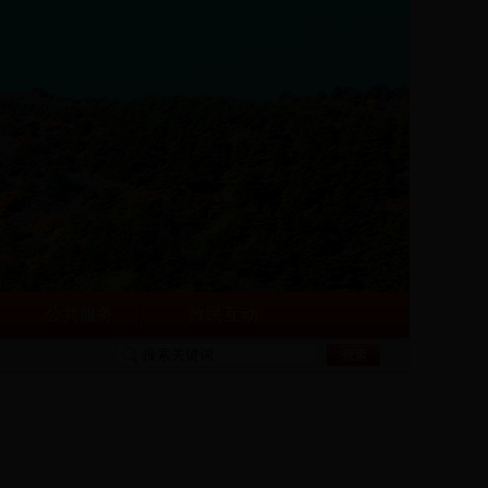
公共服务
政民互动