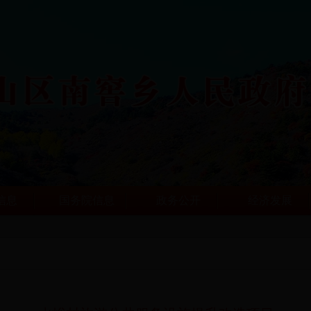
信息
国务院信息
政务公开
经济发展