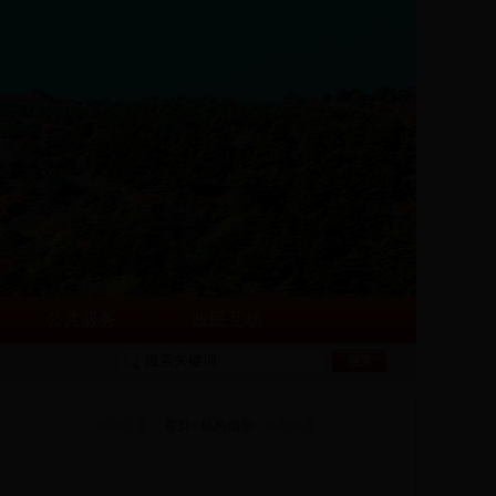
公共服务
政民互动
当前位置：
首页
»
机构信息
» 基本信息