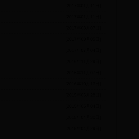
[2017年01月11日]
[2017年01月11日]
[2017年03月07日]
[2017年09月05日]
[2017年07月04日]
[2016年11月29日]
[2016年11月07日]
[2016年10月16日]
[2015年06月28日]
[2015年05月04日]
[2015年04月30日]
[2015年04月29日]