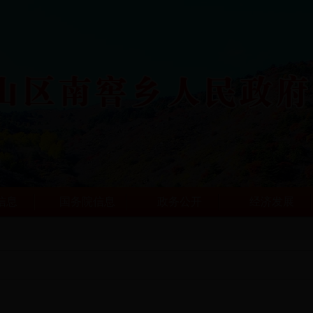
信息
国务院信息
政务公开
经济发展