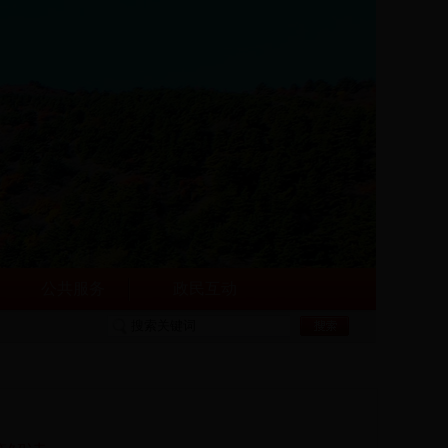
公共服务
政民互动