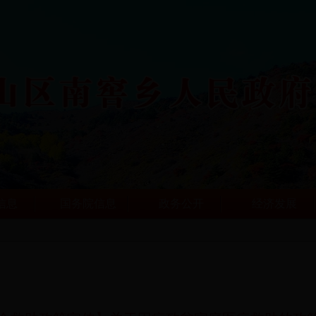
信息
国务院信息
政务公开
经济发展