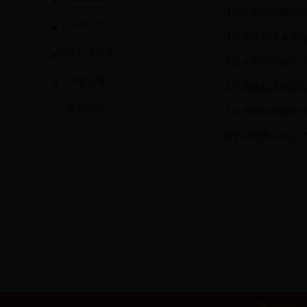
【社会救助政策宣
信息公开
【社会救助政策宣
信息公开目录
【社会救助政策宣
人事任免
【社会救助政策宣
应急预案
【社会救助政策宣
关于印发房山区生
关于南窖